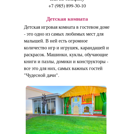
+7 (985) 899-30-10
Детская комната
Детская игровая комната в гостевом доме
- это одно из самых любимых мест для
малышей. В ней есть огромное
количество игр и игрушек, карандашей и
раскрасок. Машинки, куклы, обучающие
книги и пазлы, домики и конструкторы -
все это для них, самых важных гостей
"Чудесной дачи".