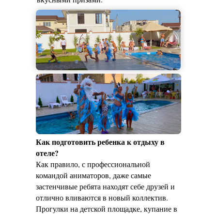
Как подготовить ребенка к отдыху в
отеле?
Как правило, с профессиональной
командой аниматоров, даже самые
застенчивые ребята находят себе друзей и
отлично вливаются в новый коллектив.
Прогулки на детской площадке, купание в