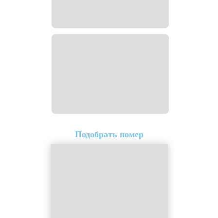
Подобрать номер