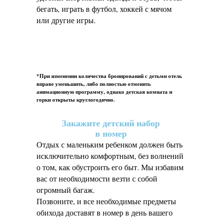
бегать, играть в футбол, хоккей с мячом
или другие игры.
*При изменении количества бронирований с детьми отель
вправе уменьшить, либо полностью отменить
анимационную программу, однако детская комната и
горки открыты круглогодично.
Закажите детский набор
в номер
Отдых с маленьким ребенком должен быть
исключительно комфортным, без волнений
о том, как обустроить его быт. Мы избавим
вас от необходимости везти с собой
огромный багаж.
Позвоните, и все необходимые предметы
обихода доставят в номер в день вашего