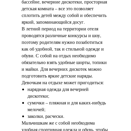
бассейне, вечерние дискотеки, просторная
детская комната – все это позволяет
сплотить детей между собой и обеспечить
яркий, запоминающийся досуг.
В летний период на территории отеля
проводятся различные конкурсы и шоу,
поэтому родителям нужно позаботиться
как об удобной, так и стильной одежде и
обуви. С собой на отдых необходимо
обязательно взять удобные шорты, топики
и майки. Для вечерних дискотек можно
подготовить яркие детские наряды.
Девочкам на отдыхе может пригодиться:
нарядная одежда для вечерней
дискотеки;
сумочки – пляжная и для каких-нибудь
мелочей;
заколки, расчески.
Мальчишкам же с собой необходима
удобная спортивная одежда и обувь, чтобы