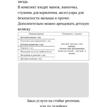
заезда.
В комплект входят манеж, ванночка,
стульчик для кормления, аксессуары для
безопасности малыша и прочее.
Дополнительно можно арендовать детскую
коляску.
Заказ услуги на стойке ресепшн,
или по телефону