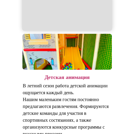
Детская анимация
В летний сезон работа детской анимации
ощущается каждый день.
Нашим маленьким гостям постоянно
предлагаются развлечения. Формируются
детские команды для участия в
спортивных состязаниях, а также
организуются конкурсные программы с
вкусными призами.