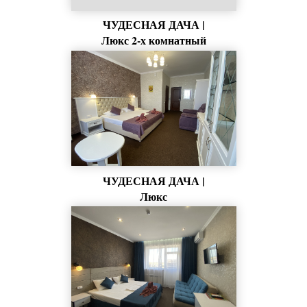
ЧУДЕСНАЯ ДАЧА |
Люкс 2-х комнатный
ЧУДЕСНАЯ ДАЧА |
Люкс