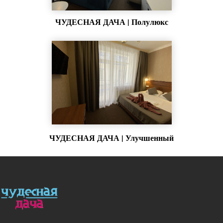
ЧУДЕСНАЯ ДАЧА | Полулюкс
ЧУДЕСНАЯ ДАЧА | Улучшенный