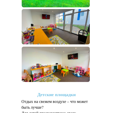
Детские площадки
Отдых на свежем воздухе – что может
быть лучше?
Для детей предусмотрено сразу