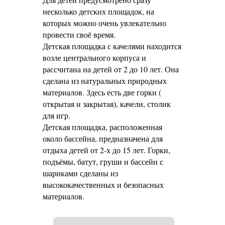
несколько детских площадок, на
которых можно очень увлекательно
провести своё время.
Детская площадка с качелями находится
возле центрального корпуса и
рассчитана на детей от 2 до 10 лет. Она
сделана из натуральных природных
материалов. Здесь есть две горки (
открытая и закрытая), качели, столик
для игр.
Детская площадка, расположенная
около бассейна, предназначена для
отдыха детей от 2-х до 15 лет. Горки,
подъёмы, батут, груши и бассейн с
шариками сделаны из
высококачественных и безопасных
материалов.